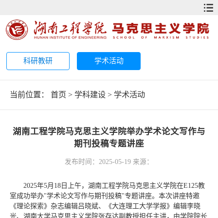
科研教研
学术活动
当前位置：
首页
>
学科建设
>
学术活动
湖南工程学院马克思主义学院举办学术论文写作与
期刊投稿专题讲座
发布时间：2025-05-19 来源：
2025年5月18日上午，湖南工程学院马克思主义学院在E125教
室成功举办"学术论文写作与期刊投稿"专题讲座。本次讲座特邀
《理论探索》杂志编辑吕晓斌、《大连理工大学学报》编辑李晓
光、湖南大学马克思主义学院张存达副教授担任主讲，由学院院长